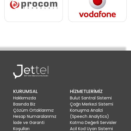
KURUMSAL
HİZMETLERİMİZ
Hakkımızda
Bulut Santral Sistemi
Basında Biz
Çağrı Merkezi Sistemi
Çözüm Ortaklarımız
Konuşma Analizi
Hesap Numaralarımız
(Speech Analytics)
İade ve Garanti
Katma Değerli Servisler
Koşulları
Acil Kod Uyarı Sistemi