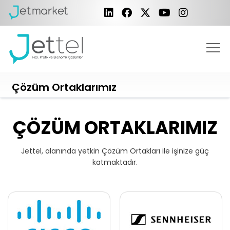
Çözüm Ortaklarımız
ÇÖZÜM ORTAKLARIMIZ
Jettel, alanında yetkin Çözüm Ortakları ile işinize güç
katmaktadır.