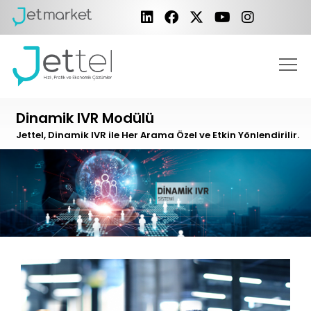
Dinamik IVR Modülü
Jettel, Dinamik IVR ile Her Arama Özel ve Etkin Yönlendirilir.