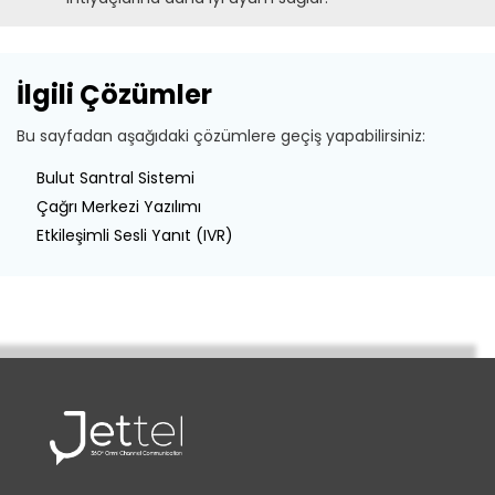
İlgili Çözümler
Bu sayfadan aşağıdaki çözümlere geçiş yapabilirsiniz:
Bulut Santral Sistemi
Çağrı Merkezi Yazılımı
Etkileşimli Sesli Yanıt (IVR)