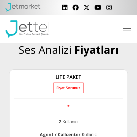
Ses Analizi
Fiyatları
LITE PAKET
Fiyat Sorunuz
*
2
Kullanıcı
Agent / Callcenter
Kullanıcı