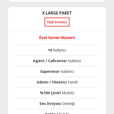
X LARGE PAKET
Fiyat Sorunuz
Özel Server Hizmeti
10
Kullanıcı
Agent / Callcenter
Kullanıcı
Supervisor
Kullanıcı
Admin / Yönetici
Paneli
%100 Çeviri
Modülü
Ses Dosyası
Desteği