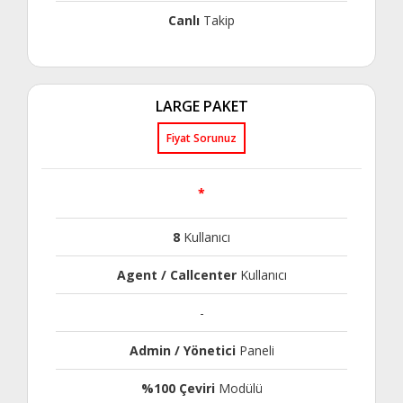
Canlı
Takip
LARGE PAKET
Fiyat Sorunuz
*
8
Kullanıcı
Agent / Callcenter
Kullanıcı
-
Admin / Yönetici
Paneli
%100 Çeviri
Modülü