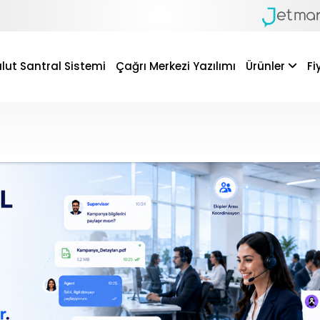
lut Santral Sistemi
Çağrı Merkezi Yazılımı
Ürünler
Fi